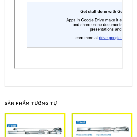
SẢN PHẨM TƯƠNG TỰ