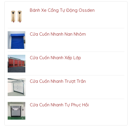
Bánh Xe Cổng Tự Động Ossden
Cửa Cuốn Nhanh Nan Nhôm
Cửa Cuốn Nhanh Xếp Lớp
Cửa Cuốn Nhanh Trượt Trần
Cửa Cuốn Nhanh Tự Phục Hồi