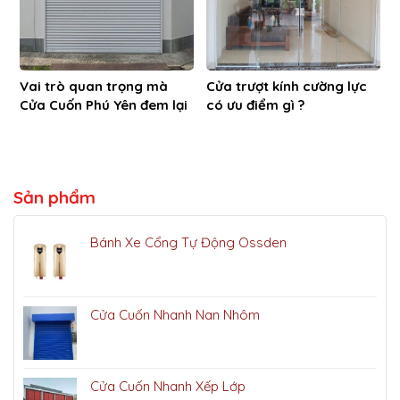
Vai trò quan trọng mà
Cửa trượt kính cường lực
Cửa Cuốn Phú Yên đem lại
có ưu điểm gì ?
Sản phẩm
Bánh Xe Cổng Tự Động Ossden
Cửa Cuốn Nhanh Nan Nhôm
Cửa Cuốn Nhanh Xếp Lớp