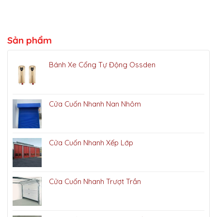
Sản phẩm
Bánh Xe Cổng Tự Động Ossden
Cửa Cuốn Nhanh Nan Nhôm
Cửa Cuốn Nhanh Xếp Lớp
Cửa Cuốn Nhanh Trượt Trần