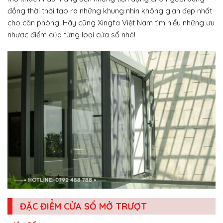
đồng thời thời tạo ra những khung nhìn không gian đẹp nhất
cho căn phòng. Hãy cũng Xingfa Việt Nam tìm hiểu những ưu
nhược điểm của từng loại cửa sổ nhé!
ĐẶC ĐIỂM CỬA SỔ MỞ TRƯỢT