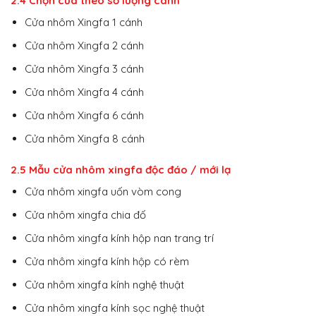
2.4 Chọn cửa theo số lượng cánh
Cửa nhôm Xingfa 1 cánh
Cửa nhôm Xingfa 2 cánh
Cửa nhôm Xingfa 3 cánh
Cửa nhôm Xingfa 4 cánh
Cửa nhôm Xingfa 6 cánh
Cửa nhôm Xingfa 8 cánh
2.5 Mẫu cửa nhôm xingfa độc đáo / mới lạ
Cửa nhôm xingfa uốn vòm cong
Cửa nhôm xingfa chia đố
Cửa nhôm xingfa kính hộp nan trang trí
Cửa nhôm xingfa kính hộp có rèm
Cửa nhôm xingfa kính nghệ thuật
Cửa nhôm xingfa kính sọc nghệ thuật