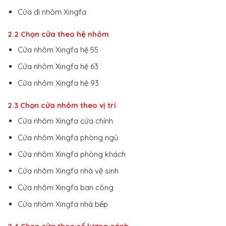
Cửa đi nhôm Xingfa
2.2 Chọn cửa theo hệ nhôm
Cửa nhôm Xingfa hệ 55
Cửa nhôm Xingfa hệ 63
Cửa nhôm Xingfa hệ 93
2.3 Chọn cửa nhôm theo vị trí
Cửa nhôm Xingfa cửa chính
Cửa nhôm Xingfa phòng ngủ
Cửa nhôm Xingfa phòng khách
Cửa nhôm Xingfa nhà vệ sinh
Cửa nhôm Xingfa ban công
Cửa nhôm Xingfa nhà bếp