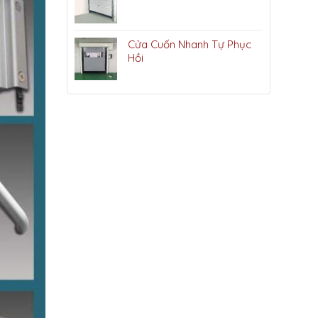
Cửa Cuốn Nhanh Tự Phục
Hồi