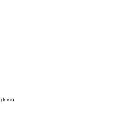
ng khóa