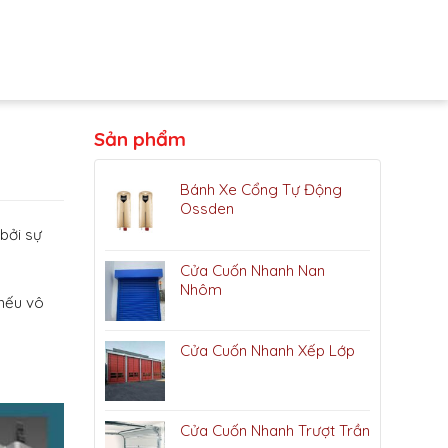
Sản phẩm
Bánh Xe Cổng Tự Động
Ossden
bởi sự
Cửa Cuốn Nhanh Nan
Nhôm
 nếu vô
Cửa Cuốn Nhanh Xếp Lớp
Cửa Cuốn Nhanh Trượt Trần