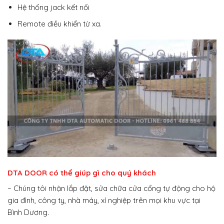
Hệ thống jack kết nối
Remote điều khiển từ xa.
DTA DOOR có thể giúp gì cho quý khách
– Chúng tôi nhận lắp đặt, sửa chữa cửa cổng tự động cho hộ
gia đình, công ty, nhà máy, xí nghiệp trên mọi khu vực tại
Bình Dương.