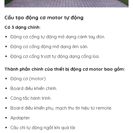
Cấu tạo động cơ motor tự động
Có 3 dạng chính:
Động cơ cổng tự động mở dạng cánh tay đòn.
Động cơ cổng động mở dạng âm sàn.
Động cơ cổng trượt tự động dạng cổng lùa.
Thành phần chính của thiết bị động cơ motor bao gồm:
Động cơ (motor)
Board điều khiển chính.
Công tắc hành trình.
Board điều khiển phụ, mạch thu tín hiệu từ remote.
Apdapter.
Cầu chì tự động ngắt khi quá tải