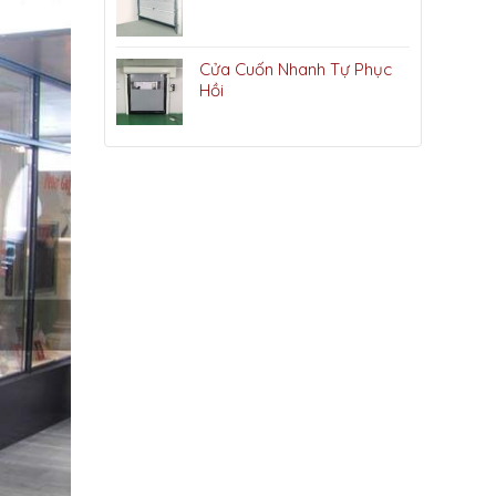
Cửa Cuốn Nhanh Tự Phục
Hồi